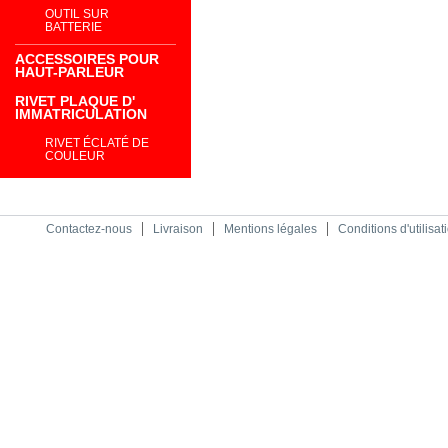
OUTIL SUR
BATTERIE
ACCESSOIRES POUR
HAUT-PARLEUR
RIVET PLAQUE D'
IMMATRICULATION
RIVET ÉCLATÉ DE
COULEUR
Contactez-nous
Livraison
Mentions légales
Conditions d'utilisat