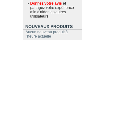
Donnez votre avis
et
partagez votre expérience
afin d'aider les autres
utilisateurs
NOUVEAUX PRODUITS
Aucun nouveau produit à
l'heure actuelle