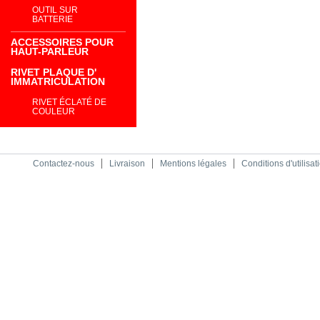
OUTIL SUR
BATTERIE
ACCESSOIRES POUR
HAUT-PARLEUR
RIVET PLAQUE D'
IMMATRICULATION
RIVET ÉCLATÉ DE
COULEUR
Contactez-nous
Livraison
Mentions légales
Conditions d'utilisat