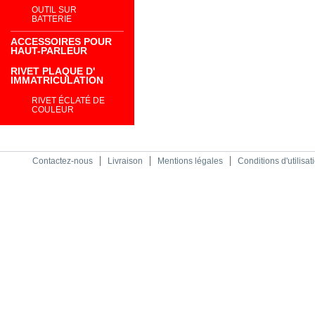
OUTIL SUR
BATTERIE
ACCESSOIRES POUR
HAUT-PARLEUR
RIVET PLAQUE D'
IMMATRICULATION
RIVET ÉCLATÉ DE
COULEUR
Contactez-nous
Livraison
Mentions légales
Conditions d'utilisat