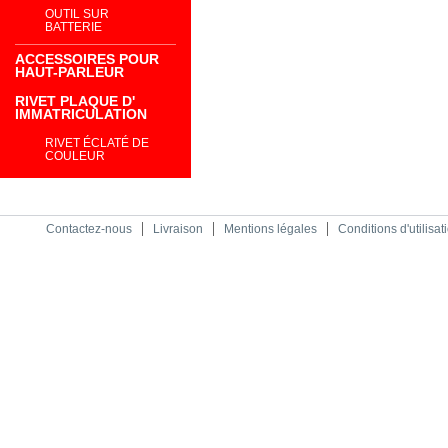
OUTIL SUR
BATTERIE
ACCESSOIRES POUR
HAUT-PARLEUR
RIVET PLAQUE D'
IMMATRICULATION
RIVET ÉCLATÉ DE
COULEUR
Contactez-nous
Livraison
Mentions légales
Conditions d'utilisat