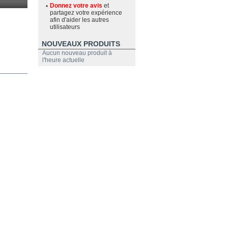
Donnez votre avis
et
partagez votre expérience
afin d'aider les autres
utilisateurs
NOUVEAUX PRODUITS
Aucun nouveau produit à
l'heure actuelle