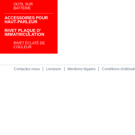
OUTIL SUR
BATTERIE
ACCESSOIRES POUR
HAUT-PARLEUR
RIVET PLAQUE D'
IMMATRICULATION
RIVET ÉCLATÉ DE
COULEUR
Contactez-nous
Livraison
Mentions légales
Conditions d'utilisat